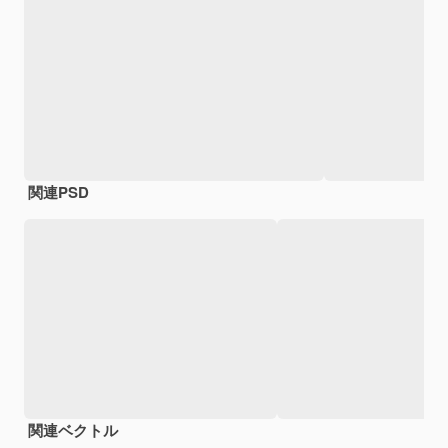
関連PSD
関連ベクトル