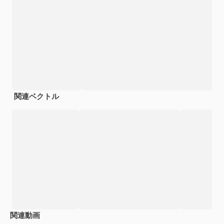
関連ベクトル
関連動画