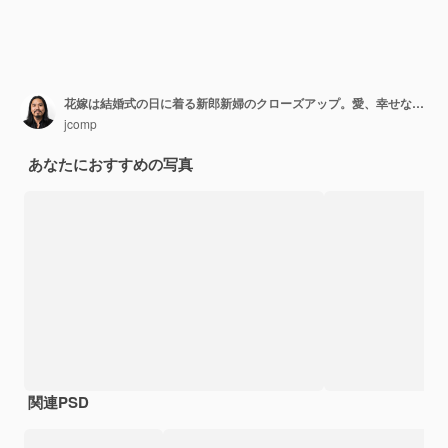
花嫁は結婚式の日に着る新郎新婦のクローズアップ。愛、幸せな結婚の概念。
jcomp
あなたにおすすめの写真
関連PSD