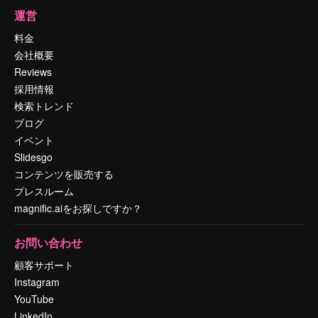
運営
料金
会社概要
Reviews
採用情報
検索トレンド
ブログ
イベント
Slidesgo
コンテンツを販売する
プレスルーム
magnific.aiをお探しですか？
お問い合わせ
顧客サポート
Instagram
YouTube
LinkedIn