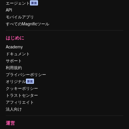
エージェント
新規
API
モバイルアプリ
すべてのMagnificツール
はじめに
Academy
ドキュメント
サポート
利用規約
プライバシーポリシー
オリジナル
新規
クッキーポリシー
トラストセンター
アフィリエイト
法人向け
運営