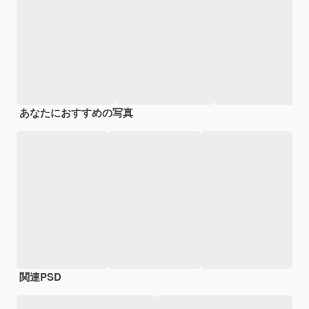
あなたにおすすめの写真
関連PSD