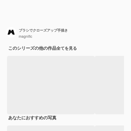
ブラシでクローズアップ手描き
magnific
このシリーズの他の作品
全てを見る
あなたにおすすめの写真