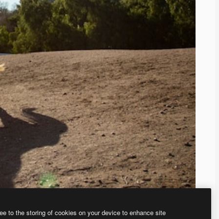
ee to the storing of cookies on your device to enhance site