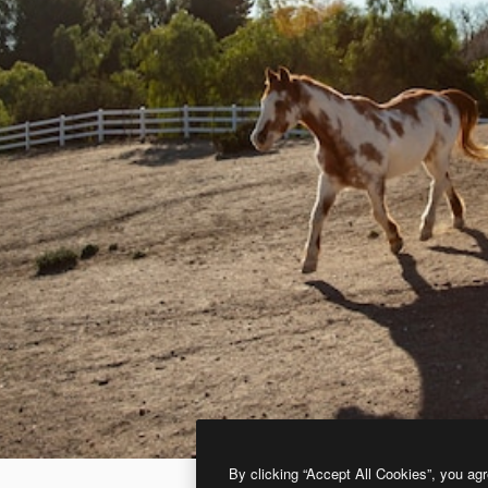
By clicking “Accept All Cookies”, you agr