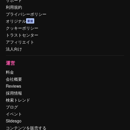
利用規約
プライバシーポリシー
オリジナル
新規
クッキーポリシー
トラストセンター
アフィリエイト
法人向け
運営
料金
会社概要
Reviews
採用情報
検索トレンド
ブログ
イベント
Slidesgo
コンテンツを販売する