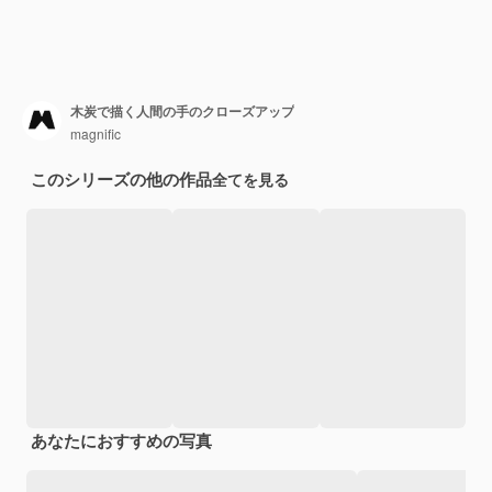
木炭で描く人間の手のクローズアップ
magnific
このシリーズの他の作品
全てを見る
あなたにおすすめの写真