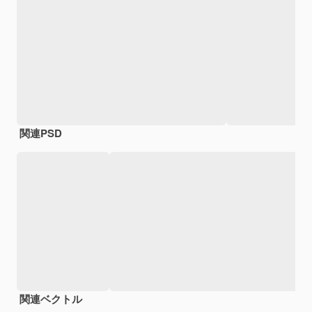
関連PSD
関連ベクトル