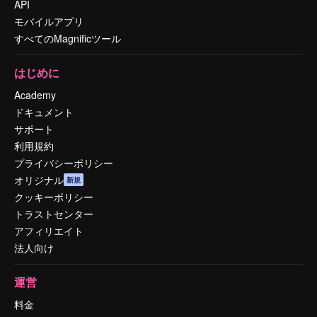
API
モバイルアプリ
すべてのMagnificツール
はじめに
Academy
ドキュメント
サポート
利用規約
プライバシーポリシー
オリジナル
新規
クッキーポリシー
トラストセンター
アフィリエイト
法人向け
運営
料金