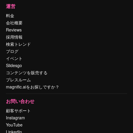
運営
料金
会社概要
Reviews
採用情報
検索トレンド
ブログ
イベント
Slidesgo
コンテンツを販売する
プレスルーム
magnific.aiをお探しですか？
お問い合わせ
顧客サポート
Instagram
YouTube
LinkedIn