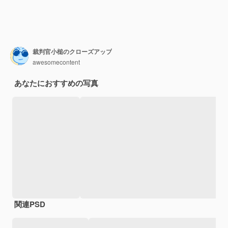
裁判官小槌のクローズアップ
awesomecontent
あなたにおすすめの写真
関連PSD