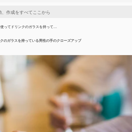
を使ってドリンクのガラスを持って…
クのガラスを持っている男性の手のクローズアップ