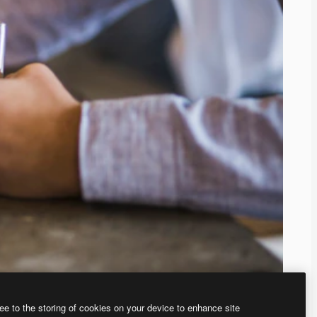
ee to the storing of cookies on your device to enhance site