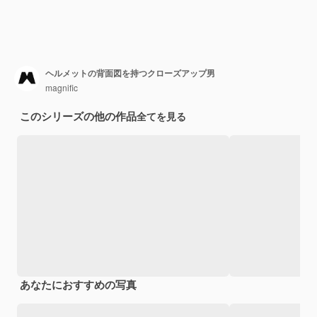
ヘルメットの背面図を持つクローズアップ男
magnific
このシリーズの他の作品
全てを見る
あなたにおすすめの写真