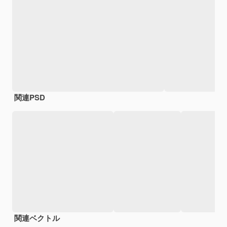
関連PSD
関連ベクトル