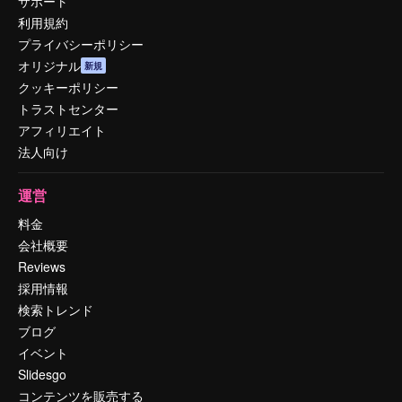
サポート
利用規約
プライバシーポリシー
オリジナル
新規
クッキーポリシー
トラストセンター
アフィリエイト
法人向け
運営
料金
会社概要
Reviews
採用情報
検索トレンド
ブログ
イベント
Slidesgo
コンテンツを販売する