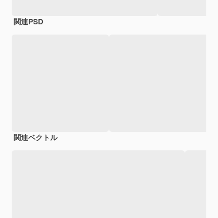
関連PSD
関連ベクトル