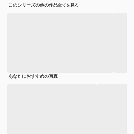
このシリーズの他の作品
全てを見る
あなたにおすすめの写真