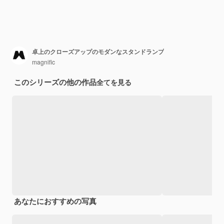
卓上のクローズアップのモダンなスタンドランプ
magnific
このシリーズの他の作品
全てを見る
あなたにおすすめの写真