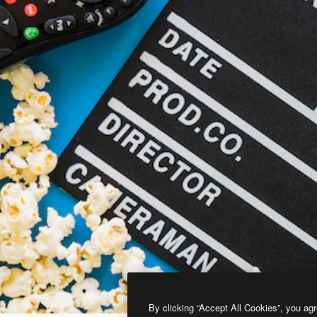
By clicking “Accept All Cookies”, you agr