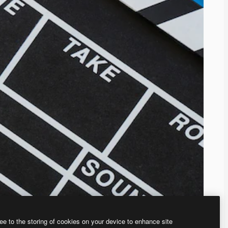
ee to the storing of cookies on your device to enhance site