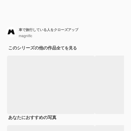
車で旅行している人をクローズアップ
magnific
このシリーズの他の作品
全てを見る
あなたにおすすめの写真