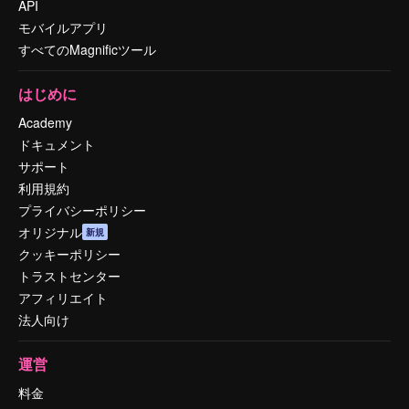
API
モバイルアプリ
すべてのMagnificツール
はじめに
Academy
ドキュメント
サポート
利用規約
プライバシーポリシー
オリジナル
新規
クッキーポリシー
トラストセンター
アフィリエイト
法人向け
運営
料金