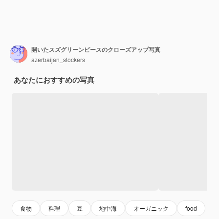
開いたスズグリーンピースのクローズアップ写真
azerbaijan_stockers
あなたにおすすめの写真
食物
料理
豆
地中海
オーガニック
food