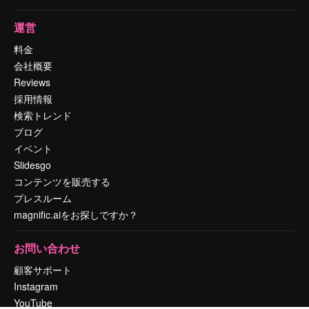
運営
料金
会社概要
Reviews
採用情報
検索トレンド
ブログ
イベント
Slidesgo
コンテンツを販売する
プレスルーム
magnific.aiをお探しですか？
お問い合わせ
顧客サポート
Instagram
YouTube