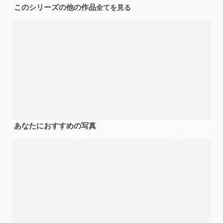
このシリーズの他の作品
全てを見る
あなたにおすすめの写真