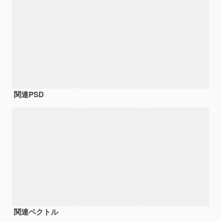
関連PSD
関連ベクトル