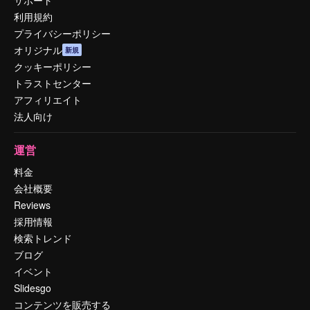
利用規約
プライバシーポリシー
オリジナル
新規
クッキーポリシー
トラストセンター
アフィリエイト
法人向け
運営
料金
会社概要
Reviews
採用情報
検索トレンド
ブログ
イベント
Slidesgo
コンテンツを販売する