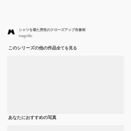
シャツを着た男性のクローズアップ肖像画
magnific
このシリーズの他の作品
全てを見る
あなたにおすすめの写真