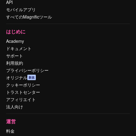
API
モバイルアプリ
すべてのMagnificツール
はじめに
Academy
ドキュメント
サポート
利用規約
プライバシーポリシー
オリジナル
新規
クッキーポリシー
トラストセンター
アフィリエイト
法人向け
運営
料金