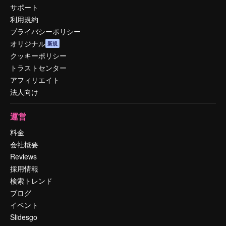
サポート
利用規約
プライバシーポリシー
オリジナル
新規
クッキーポリシー
トラストセンター
アフィリエイト
法人向け
運営
料金
会社概要
Reviews
採用情報
検索トレンド
ブログ
イベント
Slidesgo