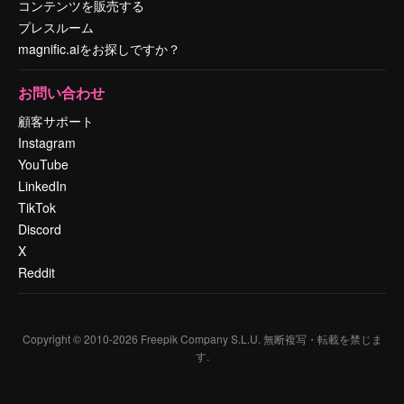
コンテンツを販売する
プレスルーム
magnific.aiをお探しですか？
お問い合わせ
顧客サポート
Instagram
YouTube
LinkedIn
TikTok
Discord
X
Reddit
Copyright © 2010-
2026
Freepik Company S.L.U.
無断複写・転載を禁じま
す
.