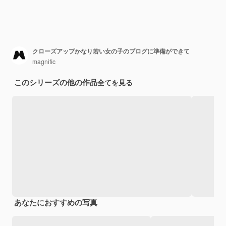
クローズアップかなり若い女の子のブログに準備ができて
magnific
このシリーズの他の作品
全てを見る
あなたにおすすめの写真