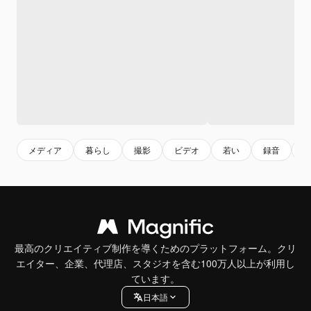
メディア
暮らし
撮影
ビデオ
若い
録音
最高のクリエイティブ制作を導くためのプラットフォーム。クリ
エイター、企業、代理店、スタジオを含む100万人以上が利用し
ています。
日本語