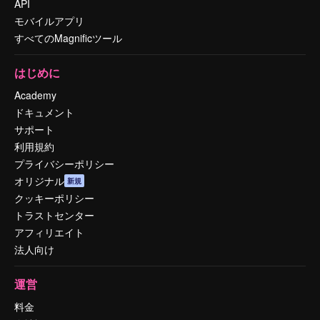
API
モバイルアプリ
すべてのMagnificツール
はじめに
Academy
ドキュメント
サポート
利用規約
プライバシーポリシー
オリジナル
新規
クッキーポリシー
トラストセンター
アフィリエイト
法人向け
運営
料金