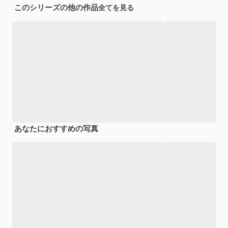
このシリーズの他の作品
全てを見る
あなたにおすすめの写真