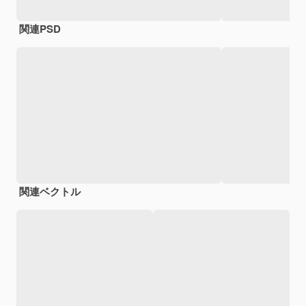
関連PSD
関連ベクトル