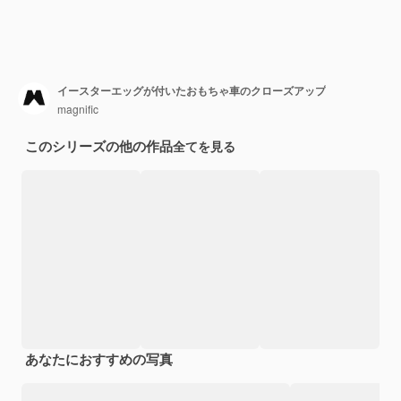
イースターエッグが付いたおもちゃ車のクローズアップ
magnific
このシリーズの他の作品
全てを見る
あなたにおすすめの写真