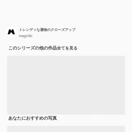
トレンディな履物のクローズアップ
magnific
このシリーズの他の作品
全てを見る
あなたにおすすめの写真