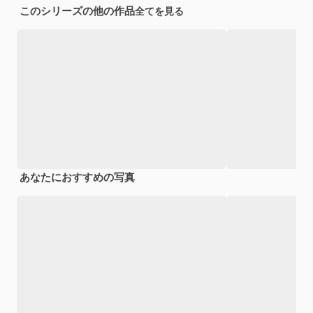
このシリーズの他の作品
全てを見る
あなたにおすすめの写真