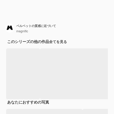
ベルベットの質感に近づいて
magnific
このシリーズの他の作品
全てを見る
あなたにおすすめの写真