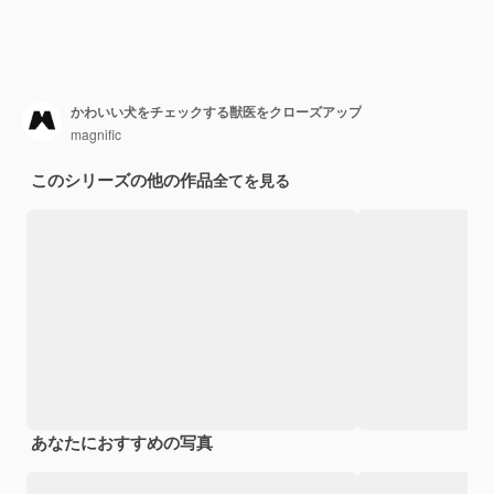
かわいい犬をチェックする獣医をクローズアップ
magnific
このシリーズの他の作品
全てを見る
あなたにおすすめの写真