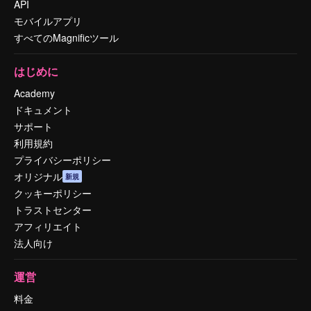
API
モバイルアプリ
すべてのMagnificツール
はじめに
Academy
ドキュメント
サポート
利用規約
プライバシーポリシー
オリジナル
新規
クッキーポリシー
トラストセンター
アフィリエイト
法人向け
運営
料金