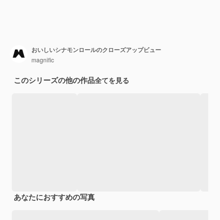
おいしいシナモンロールのクローズアップビュー
magnific
このシリーズの他の作品
全てを見る
あなたにおすすめの写真