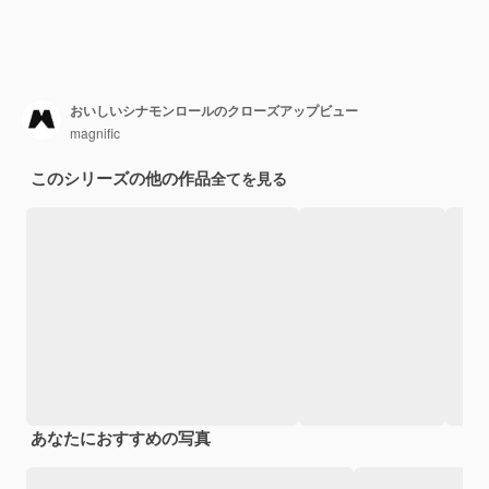
おいしいシナモンロールのクローズアップビュー
magnific
このシリーズの他の作品
全てを見る
あなたにおすすめの写真