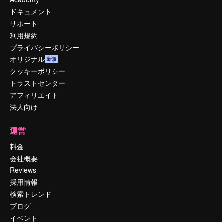
ドキュメント
サポート
利用規約
プライバシーポリシー
オリジナル
新規
クッキーポリシー
トラストセンター
アフィリエイト
法人向け
運営
料金
会社概要
Reviews
採用情報
検索トレンド
ブログ
イベント