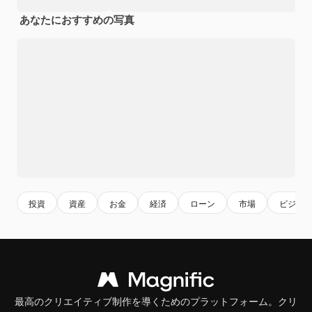
あなたにおすすめの写真
投資
資産
お金
経済
ローン
市場
ビジネ
最高のクリエイティブ制作を導くためのプラットフォーム。クリ