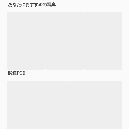
あなたにおすすめの写真
関連PSD