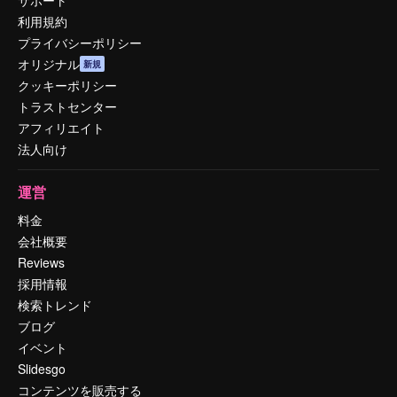
利用規約
プライバシーポリシー
オリジナル
新規
クッキーポリシー
トラストセンター
アフィリエイト
法人向け
運営
料金
会社概要
Reviews
採用情報
検索トレンド
ブログ
イベント
Slidesgo
コンテンツを販売する