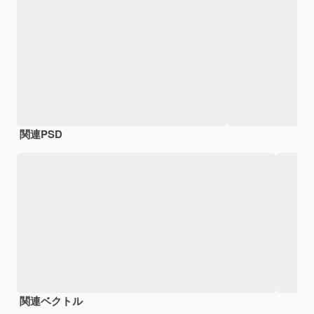
関連PSD
関連ベクトル