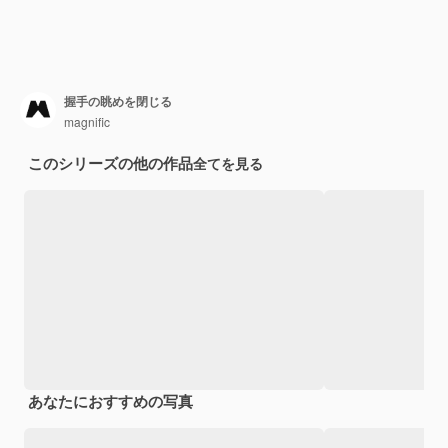
握手の眺めを閉じる
magnific
このシリーズの他の作品
全てを見る
あなたにおすすめの写真