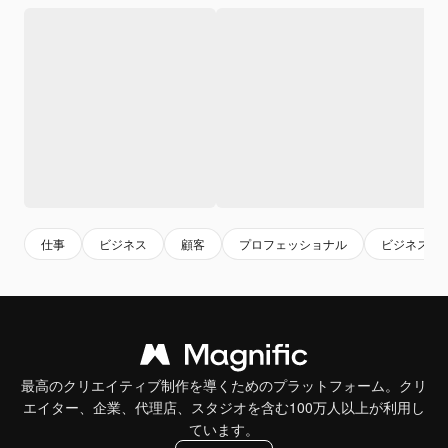
仕事
ビジネス
顧客
プロフェッショナル
ビジネスマ
最高のクリエイティブ制作を導くためのプラットフォーム。クリ
エイター、企業、代理店、スタジオを含む100万人以上が利用し
ています。