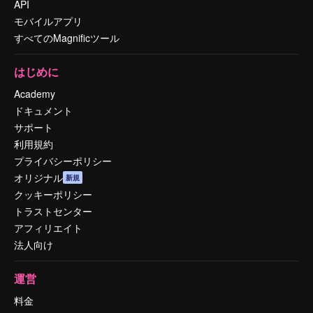
API
モバイルアプリ
すべてのMagnificツール
はじめに
Academy
ドキュメント
サポート
利用規約
プライバシーポリシー
オリジナル
新規
クッキーポリシー
トラストセンター
アフィリエイト
法人向け
運営
料金