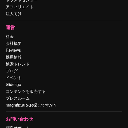
アフィリエイト
法人向け
運営
料金
会社概要
Reviews
採用情報
検索トレンド
ブログ
イベント
Slidesgo
コンテンツを販売する
プレスルーム
magnific.aiをお探しですか？
お問い合わせ
顧客サポート