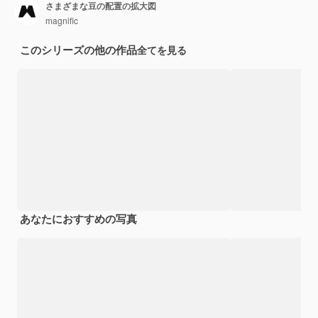
さまざまな豆の配置の拡大図
magnific
このシリーズの他の作品
全てを見る
あなたにおすすめの写真