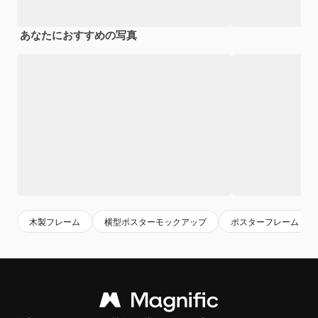
あなたにおすすめの写真
木製フレーム
横型ポスターモックアップ
ポスターフレーム