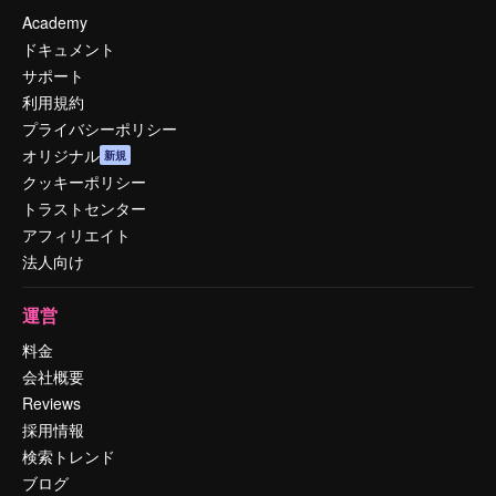
Academy
ドキュメント
サポート
利用規約
プライバシーポリシー
オリジナル
新規
クッキーポリシー
トラストセンター
アフィリエイト
法人向け
運営
料金
会社概要
Reviews
採用情報
検索トレンド
ブログ