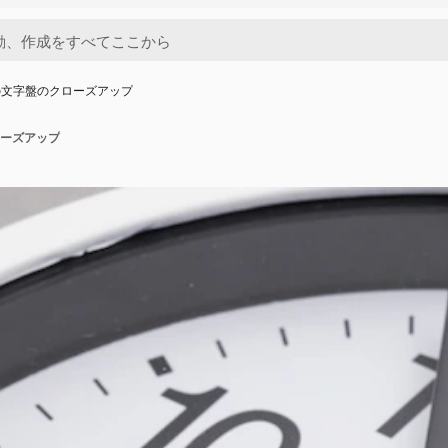
の文字盤のクローズアップ
ーズアップ