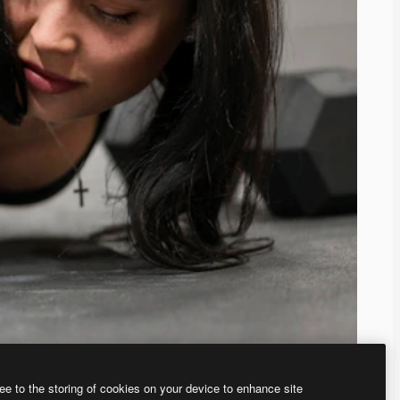
ee to the storing of cookies on your device to enhance site