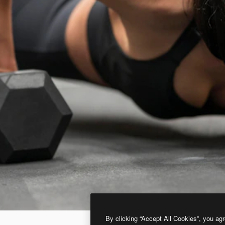
By clicking “Accept All Cookies”, you agr