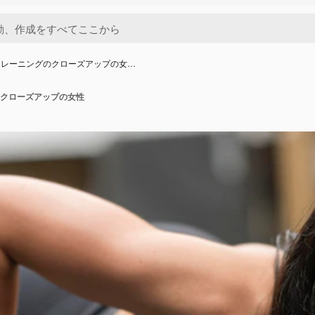
トレーニングのクローズアップの女…
クローズアップの女性