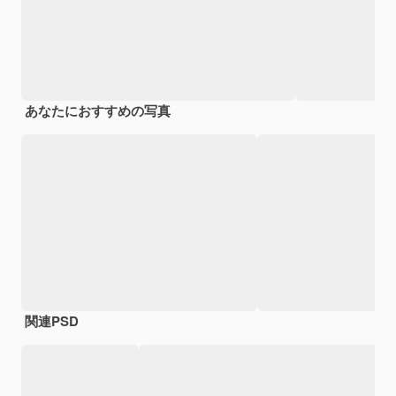
あなたにおすすめの写真
関連PSD