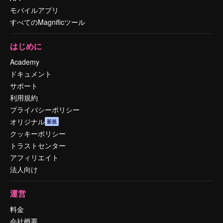
モバイルアプリ
すべてのMagnificツール
はじめに
Academy
ドキュメント
サポート
利用規約
プライバシーポリシー
オリジナル
新規
クッキーポリシー
トラストセンター
アフィリエイト
法人向け
運営
料金
会社概要