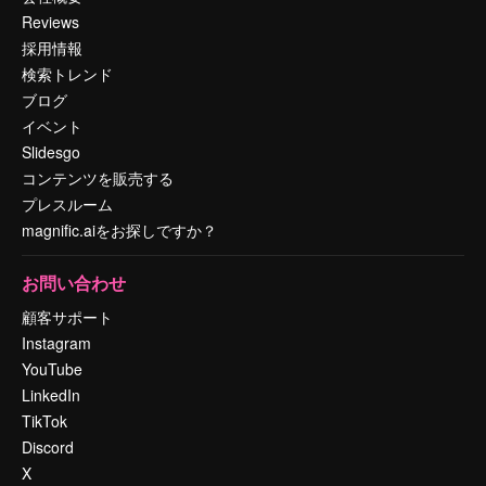
Reviews
採用情報
検索トレンド
ブログ
イベント
Slidesgo
コンテンツを販売する
プレスルーム
magnific.aiをお探しですか？
お問い合わせ
顧客サポート
Instagram
YouTube
LinkedIn
TikTok
Discord
X