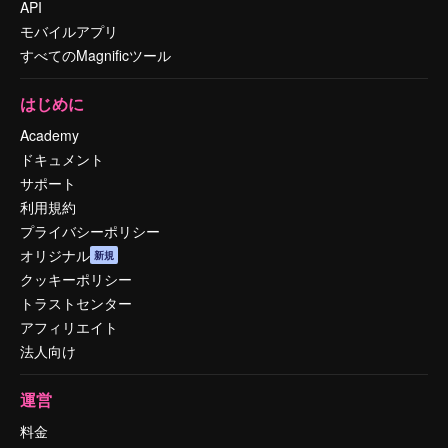
API
モバイルアプリ
すべてのMagnificツール
はじめに
Academy
ドキュメント
サポート
利用規約
プライバシーポリシー
オリジナル
新規
クッキーポリシー
トラストセンター
アフィリエイト
法人向け
運営
料金