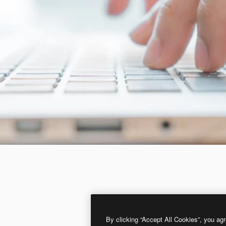
By clicking “Accept All Cookies”, you agr