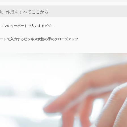
ソコンのキーボードで入力するビジ…
ードで入力するビジネス女性の手のクローズアップ