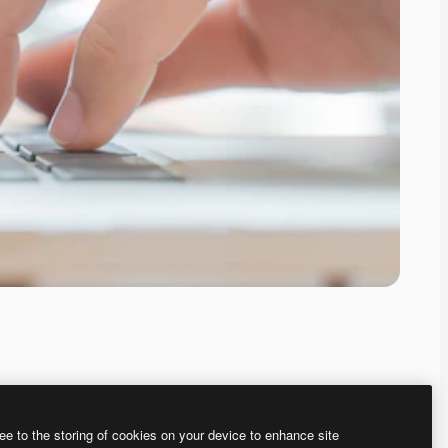
ee to the storing of cookies on your device to enhance site