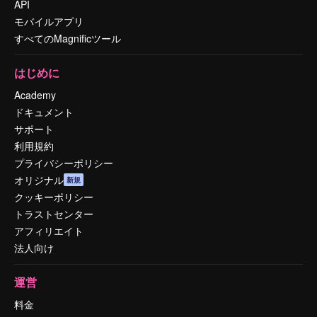
API
モバイルアプリ
すべてのMagnificツール
はじめに
Academy
ドキュメント
サポート
利用規約
プライバシーポリシー
オリジナル
新規
クッキーポリシー
トラストセンター
アフィリエイト
法人向け
運営
料金