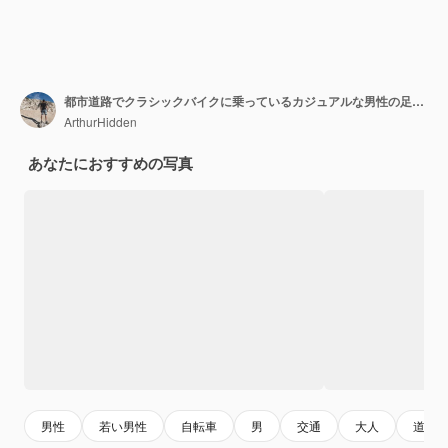
都市道路でクラシックバイクに乗っているカジュアルな男性の足のクローズアップ
ArthurHidden
あなたにおすすめの写真
男性
若い男性
自転車
男
交通
大人
道路