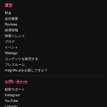
運営
料金
会社概要
Reviews
採用情報
検索トレンド
ブログ
イベント
Slidesgo
コンテンツを販売する
プレスルーム
magnific.aiをお探しですか？
お問い合わせ
顧客サポート
Instagram
YouTube
LinkedIn