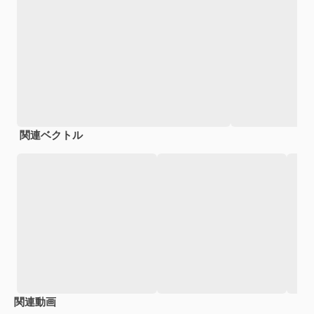
関連ベクトル
関連動画