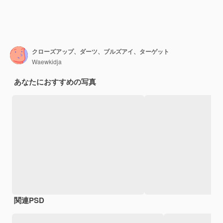
クローズアップ、ダーツ、ブルズアイ、ターゲット
Waewkidja
あなたにおすすめの写真
関連PSD