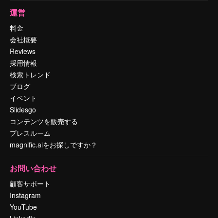
運営
料金
会社概要
Reviews
採用情報
検索トレンド
ブログ
イベント
Slidesgo
コンテンツを販売する
プレスルーム
magnific.aiをお探しですか？
お問い合わせ
顧客サポート
Instagram
YouTube