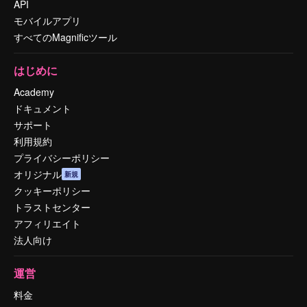
API
モバイルアプリ
すべてのMagnificツール
はじめに
Academy
ドキュメント
サポート
利用規約
プライバシーポリシー
オリジナル
新規
クッキーポリシー
トラストセンター
アフィリエイト
法人向け
運営
料金