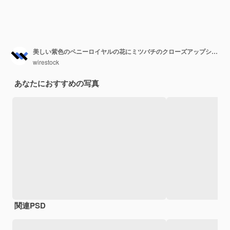
美しい紫色のペニーロイヤルの花にミツバチのクローズアップショット
wirestock
あなたにおすすめの写真
関連PSD