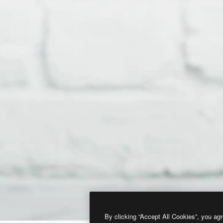
By clicking “Accept All Cookies”, you agr