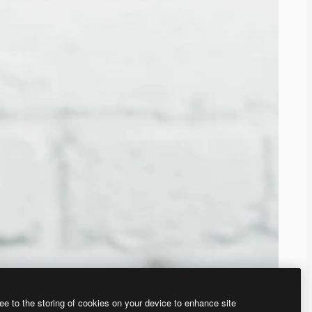
ee to the storing of cookies on your device to enhance site