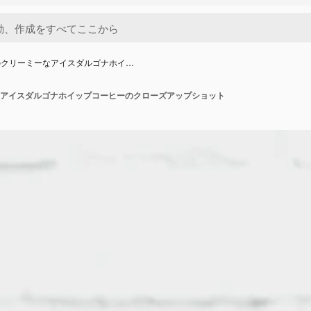
のクリーミーなアイスダルゴナホイ…
アイスダルゴナホイップコーヒーのクローズアップショット