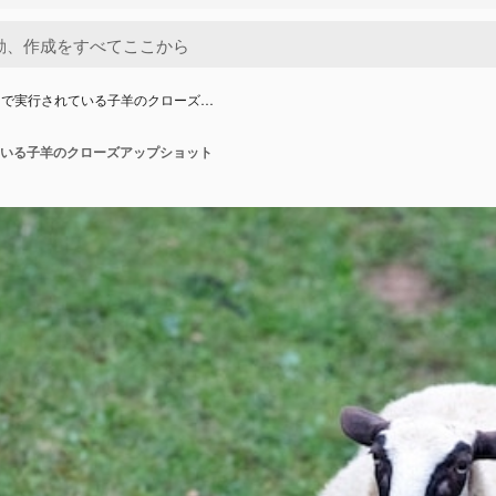
ドで実行されている子羊のクローズ…
いる子羊のクローズアップショット