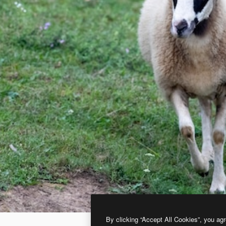
By clicking “Accept All Cookies”, you agr