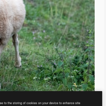
ee to the storing of cookies on your device to enhance site