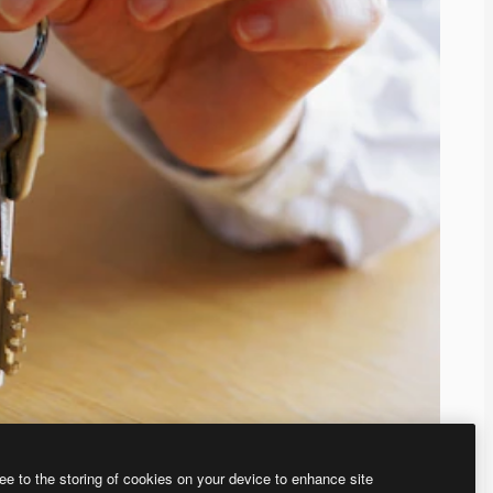
ee to the storing of cookies on your device to enhance site