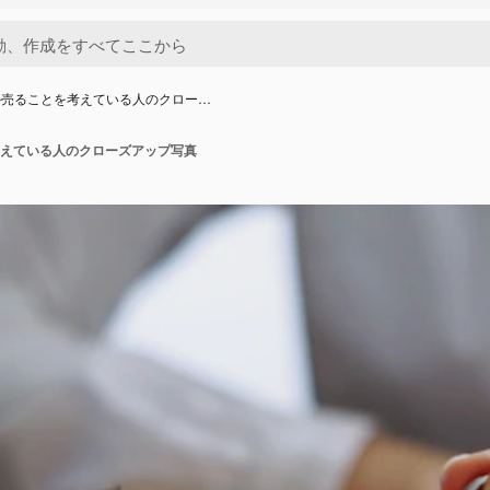
か売ることを考えている人のクロー…
えている人のクローズアップ写真