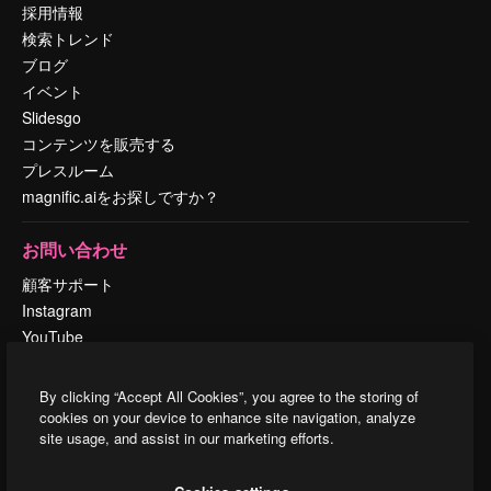
採用情報
検索トレンド
ブログ
イベント
Slidesgo
コンテンツを販売する
プレスルーム
magnific.aiをお探しですか？
お問い合わせ
顧客サポート
Instagram
YouTube
LinkedIn
TikTok
By clicking “Accept All Cookies”, you agree to the storing of
Discord
cookies on your device to enhance site navigation, analyze
site usage, and assist in our marketing efforts.
X
Reddit