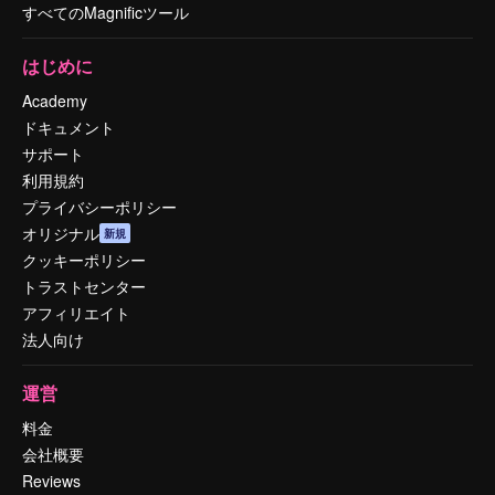
すべてのMagnificツール
はじめに
Academy
ドキュメント
サポート
利用規約
プライバシーポリシー
オリジナル
新規
クッキーポリシー
トラストセンター
アフィリエイト
法人向け
運営
料金
会社概要
Reviews